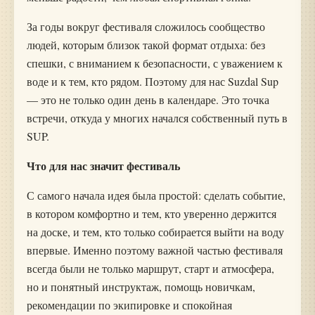
За годы вокруг фестиваля сложилось сообщество
людей, которым близок такой формат отдыха: без
спешки, с вниманием к безопасности, с уважением к
воде и к тем, кто рядом. Поэтому для нас Suzdal Sup
— это не только один день в календаре. Это точка
встречи, откуда у многих начался собственный путь в
SUP.
Что для нас значит фестиваль
С самого начала идея была простой: сделать событие,
в котором комфортно и тем, кто уверенно держится
на доске, и тем, кто только собирается выйти на воду
впервые. Именно поэтому важной частью фестиваля
всегда были не только маршрут, старт и атмосфера,
но и понятный инструктаж, помощь новичкам,
рекомендации по экипировке и спокойная