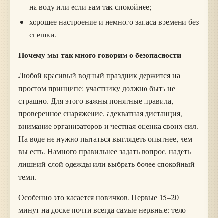
на воду или если вам так спокойнее;
хорошее настроение и немного запаса времени без
спешки.
Почему мы так много говорим о безопасности
Любой красивый водный праздник держится на
простом принципе: участнику должно быть не
страшно. Для этого важны понятные правила,
проверенное снаряжение, адекватная дистанция,
внимание организаторов и честная оценка своих сил.
На воде не нужно пытаться выглядеть опытнее, чем
вы есть. Намного правильнее задать вопрос, надеть
лишний слой одежды или выбрать более спокойный
темп.
Особенно это касается новичков. Первые 15–20
минут на доске почти всегда самые нервные: тело