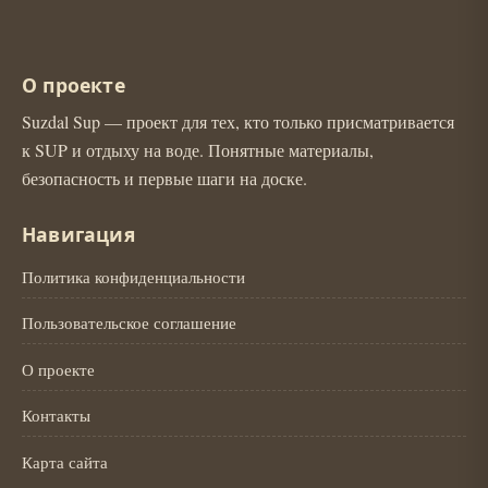
О проекте
Suzdal Sup — проект для тех, кто только присматривается
к SUP и отдыху на воде. Понятные материалы,
безопасность и первые шаги на доске.
Навигация
Политика конфиденциальности
Пользовательское соглашение
О проекте
Контакты
Карта сайта