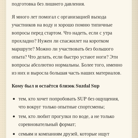
подготовка без лишнего давления.
Я много лет помогал с организацией выхода
участников на воду и хорошо помню типичные
вопросы перед стартом. Что надеть, если с утра
прохладно? Нужен ли спасжилет на коротком
маршруте? Можно ли участвовать без большого
опыта? Что делать, если быстро устают ноги? Эти
вопросы абсолютно нормальны. Более того, именно
из них и выросла большая часть наших материалов.
Кому был и остаётся близок Suzdal Sup
тем, кто хочет попробовать SUP без ощущения,
что вокруг только опытные спортсмены;
тем, кто любит прогулки по воде, а не только
соревновательный формат;
семьям и компаниям друзей, которые ищут