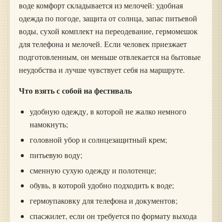
воде комфорт складывается из мелочей: удобная
одежда по погоде, защита от солнца, запас питьевой
воды, сухой комплект на переодевание, гермомешок
для телефона и мелочей. Если человек приезжает
подготовленным, он меньше отвлекается на бытовые
неудобства и лучше чувствует себя на маршруте.
Что взять с собой на фестиваль
удобную одежду, в которой не жалко немного
намокнуть;
головной убор и солнцезащитный крем;
питьевую воду;
сменную сухую одежду и полотенце;
обувь, в которой удобно подходить к воде;
гермоупаковку для телефона и документов;
спасжилет, если он требуется по формату выхода