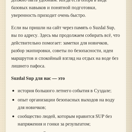
базовых навыков и понятной подготовки,
уверенность приходит очень быстро.
Если вы пришли на сайт через память о Suzdal Sup,
вы по адресу. Здесь мы продолжаем собирать всё, что
действительно помогает: заметки для новичков,
разбор экипировки, советы по безопасности, идеи
маршрутов и спокойный взгляд на отдых на воде без
лишнего пафоса.
Suzdal Sup для нас — это
история большого летнего события в Суздале;
опыт организации безопасных выходов на воду
для новичков;
сообщество людей, которым нравится SUP без
напряжения и гонки за результатом;