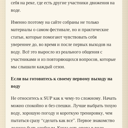
себя на реке, где есть другие участники движения на
воде.
Именно поэтому на сайте собраны не только
материалы о самом фестивале, но и практические
статьи, которые помогают чувствовать себя
увереннее до, во время и после первых выходов на
воду. Всё это выросло из реального общения с
участниками и из повторяющихся вопросов, которые
мы слышали каждый сезон.
Если вы готовитесь к своему первому выходу на
воду
Не относитесь к SUP как к чему-то сложному. Начать
можно спокойно и без спешки. Лучше выбрать тихую
воду, хорошую погоду и короткую тренировку, чем
пытаться сразу “сделать как все”. Первое знакомство
должно быть удобным. Когда есть опора в виде