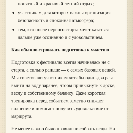
понятный и красивый летний отдых;
участникам, для которых важны организация,
безопасность и спокойная атмосфера;
тем, кто после первого старта хочет кататься
дальше уже осознанно и с удовольствием.
Как обычно строилась подготовка к участию
Подготовка к фестивалю всегда начиналась не с
старта, а сильно раньше — с самых базовых вещей.
Мы советовали участникам хотя бы один-два раза
выйти на воду заранее, чтобы привыкнуть к доске,
веслу и собственному балансу. Даже короткая
тренировка перед событием заметно снижает
волнение и помогает получить удовольствие от
маршрута.
Не менее важно было правильно собрать вещи. На