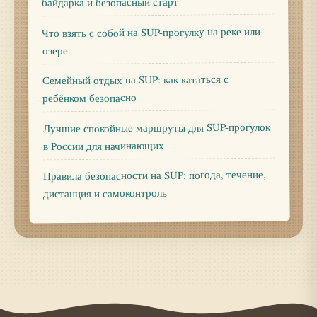
байдарка и безопасный старт
Что взять с собой на SUP-прогулку на реке или
озере
Семейный отдых на SUP: как кататься с
ребёнком безопасно
Лучшие спокойные маршруты для SUP-прогулок
в России для начинающих
Правила безопасности на SUP: погода, течение,
дистанция и самоконтроль