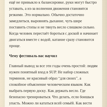
ещё не привыкло к балансировке, руки могут быстро
уставать, а из-за волнения движения становятся
резкими. Это нормально. Обычно достаточно
замедлиться, выровнять дыхание, чуть шире
поставить стопы и не тянуть весло слишком сильно.
Когда человек перестаёт бороться с доской и начинает
двигаться вместе с водой, катание сразу становится
проще.
Чему фестиваль нас научил
Главный вывод за все эти годы очень простой: людям
нужен понятный вход в SUP. Не набор сложных
терминов, не красивый образ “для своих”, а
спокойное объяснение человеческим языком. Как
выбрать первую доску. Как держать весло. Где
безопасно тренироваться. Что делать, если боишься
упасть. Можно ли кататься всей семьёй. Как вести