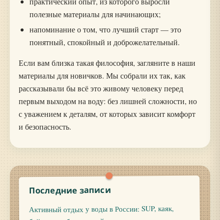
практический опыт, из которого выросли
полезные материалы для начинающих;
напоминание о том, что лучший старт — это
понятный, спокойный и доброжелательный.
Если вам близка такая философия, загляните в наши
материалы для новичков. Мы собрали их так, как
рассказывали бы всё это живому человеку перед
первым выходом на воду: без лишней сложности, но
с уважением к деталям, от которых зависит комфорт
и безопасность.
Последние записи
Активный отдых у воды в России: SUP, каяк,