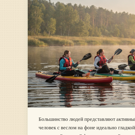
Большинство людей представляют активный 
человек с веслом на фоне идеально гладкой