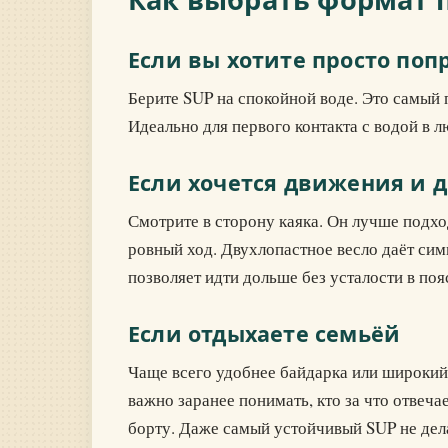
Если вы хотите просто поп
Берите SUP на спокойной воде. Это самый 
Идеально для первого контакта с водой в л
Если хочется движения и 
Смотрите в сторону каяка. Он лучше подхо
ровный ход. Двухлопастное весло даёт сим
позволяет идти дольше без усталости в поя
Если отдыхаете семьёй
Чаще всего удобнее байдарка или широкий 
важно заранее понимать, кто за что отвечае
борту. Даже самый устойчивый SUP не дел