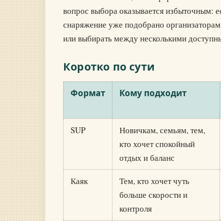
вопрос выбора оказывается избыточным: ес
снаряжение уже подобрано организаторами
или выбирать между несколькими доступным
Коротко по сути
Формат
Кому подходит
SUP
Новичкам, семьям, тем,
кто хочет спокойный
отдых и баланс
Каяк
Тем, кто хочет чуть
больше скорости и
контроля