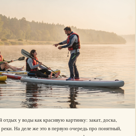
отдых у воды как красивую картинку: закат, доска,
 реки. На деле же это в первую очередь про понятный,