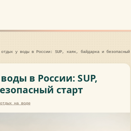
 отдых у воды в России: SUP, каяк, байдарка и безопасный
воды в России: SUP,
безопасный старт
отдых на воде