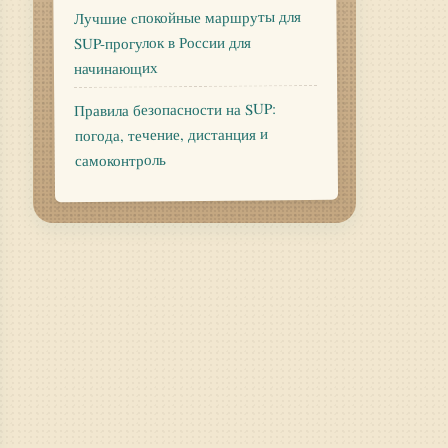
Лучшие спокойные маршруты для
SUP-прогулок в России для
начинающих
Правила безопасности на SUP:
погода, течение, дистанция и
самоконтроль