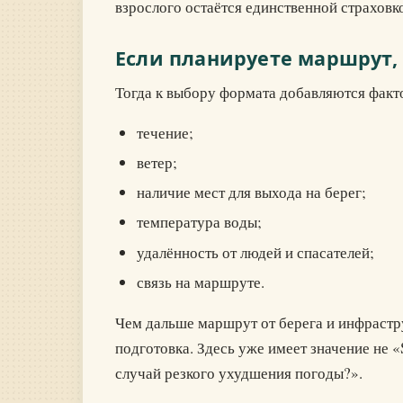
взрослого остаётся единственной страховк
Если планируете маршрут, а
Тогда к выбору формата добавляются факт
течение;
ветер;
наличие мест для выхода на берег;
температура воды;
удалённость от людей и спасателей;
связь на маршруте.
Чем дальше маршрут от берега и инфрастру
подготовка. Здесь уже имеет значение не «
случай резкого ухудшения погоды?».