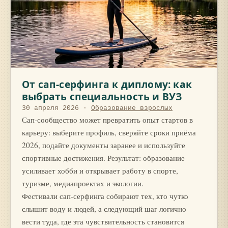
От сап‑серфинга к диплому: как
выбрать специальность и ВУЗ
30 апреля 2026
·
Образование взрослых
Сап‑сообщество может превратить опыт стартов в
карьеру: выберите профиль, сверяйте сроки приёма
2026, подайте документы заранее и используйте
спортивные достижения. Результат: образование
усиливает хобби и открывает работу в спорте,
туризме, медиапроектах и экологии.
Фестивали сап‑серфинга собирают тех, кто чутко
слышит воду и людей, а следующий шаг логично
вести туда, где эта чувствительность становится