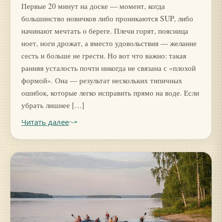
Первые 20 минут на доске — момент, когда
большинство новичков либо проникаются SUP, либо
начинают мечтать о береге. Плечи горят, поясница
ноет, ноги дрожат, а вместо удовольствия — желание
сесть и больше не грести. Но вот что важно: такая
ранняя усталость почти никогда не связана с «плохой
формой». Она — результат нескольких типичных
ошибок, которые легко исправить прямо на воде. Если
убрать лишнее […]
Читать далее