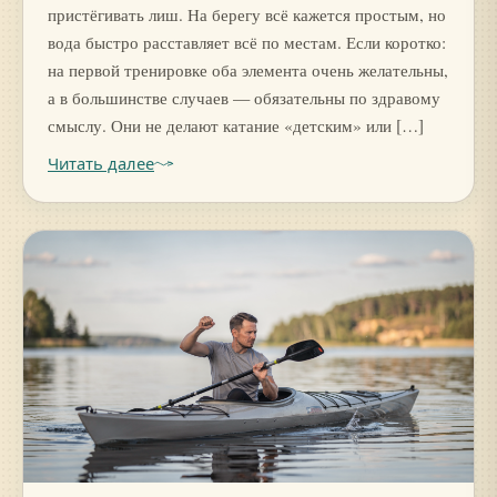
пристёгивать лиш. На берегу всё кажется простым, но
вода быстро расставляет всё по местам. Если коротко:
на первой тренировке оба элемента очень желательны,
а в большинстве случаев — обязательны по здравому
смыслу. Они не делают катание «детским» или […]
Читать далее