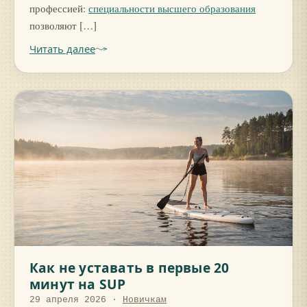
профессией:
специальности высшего образования
позволяют […]
Читать далее
Как не уставать в первые 20
минут на SUP
29 апреля 2026
·
Новичкам