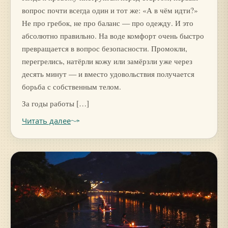
вопрос почти всегда один и тот же: «А в чём идти?»
Не про гребок, не про баланс — про одежду. И это
абсолютно правильно. На воде комфорт очень быстро
превращается в вопрос безопасности. Промокли,
перегрелись, натёрли кожу или замёрзли уже через
десять минут — и вместо удовольствия получается
борьба с собственным телом.
За годы работы […]
Читать далее