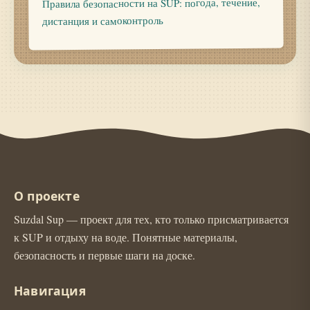
Правила безопасности на SUP: погода, течение,
дистанция и самоконтроль
О проекте
Suzdal Sup — проект для тех, кто только присматривается
к SUP и отдыху на воде. Понятные материалы,
безопасность и первые шаги на доске.
Навигация