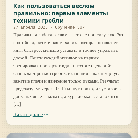
Как пользоваться веслом
правильно: первые элементы
техники гребли
27 апреля 2026
·
Обучение SUP
Правильная работа веслом — это не про силу рук. Это
спокойная, ритмичная механика, которая позволяет
идти быстрее, меньше уставать и точнее управлять
доской. Почти каждый новичок на первых
тренировках повторяет один и тот же сценарий:
слишком короткий гребок, излишний наклон корпуса,
зажатые плечи и движение только руками. Результат
предсказуем: через 10–15 минут приходит усталость,
доска начинает рыскать, а курс держать становится
[…]
Читать далее