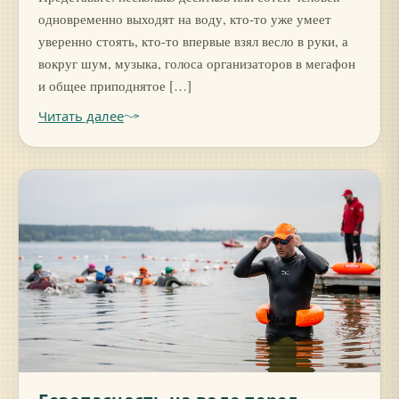
одновременно выходят на воду, кто-то уже умеет
уверенно стоять, кто-то впервые взял весло в руки, а
вокруг шум, музыка, голоса организаторов в мегафон
и общее приподнятое […]
Читать далее