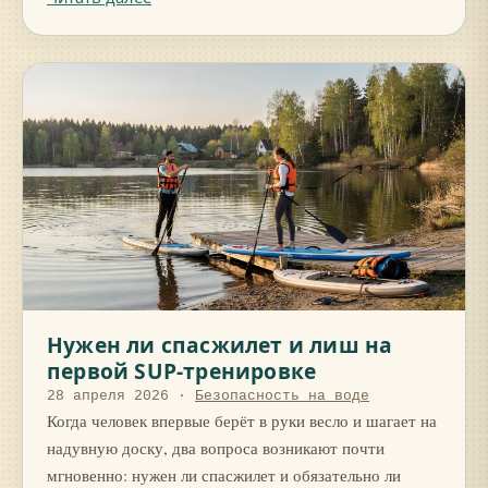
Нужен ли спасжилет и лиш на
первой SUP-тренировке
28 апреля 2026
·
Безопасность на воде
Когда человек впервые берёт в руки весло и шагает на
надувную доску, два вопроса возникают почти
мгновенно: нужен ли спасжилет и обязательно ли