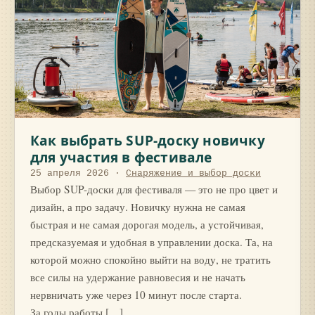
Как выбрать SUP-доску новичку
для участия в фестивале
25 апреля 2026
·
Снаряжение и выбор доски
Выбор SUP-доски для фестиваля — это не про цвет и
дизайн, а про задачу. Новичку нужна не самая
быстрая и не самая дорогая модель, а устойчивая,
предсказуемая и удобная в управлении доска. Та, на
которой можно спокойно выйти на воду, не тратить
все силы на удержание равновесия и не начать
нервничать уже через 10 минут после старта.
За годы работы […]