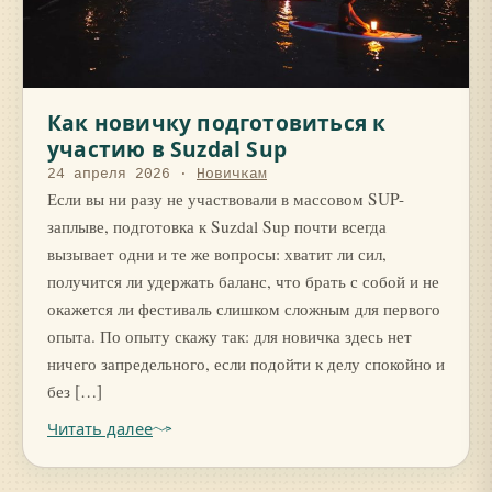
Как новичку подготовиться к
участию в Suzdal Sup
24 апреля 2026
·
Новичкам
Если вы ни разу не участвовали в массовом SUP-
заплыве, подготовка к Suzdal Sup почти всегда
вызывает одни и те же вопросы: хватит ли сил,
получится ли удержать баланс, что брать с собой и не
окажется ли фестиваль слишком сложным для первого
опыта. По опыту скажу так: для новичка здесь нет
ничего запредельного, если подойти к делу спокойно и
без […]
Читать далее