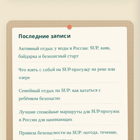
Последние записи
Активный отдых у воды в России: SUP, каяк,
байдарка и безопасный старт
Что взять с собой на SUP-прогулку на реке или
озере
Семейный отдых на SUP: как кататься с
ребёнком безопасно
Лучшие спокойные маршруты для SUP-прогулок
в России для начинающих
Правила безопасности на SUP: погода, течение,