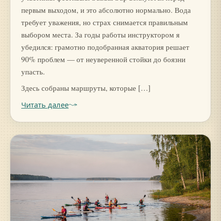
первым выходом, и это абсолютно нормально. Вода
требует уважения, но страх снимается правильным
выбором места. За годы работы инструктором я
убедился: грамотно подобранная акватория решает
90% проблем — от неуверенной стойки до боязни
упасть.
Здесь собраны маршруты, которые […]
Читать далее