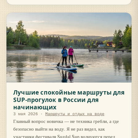
Лучшие спокойные маршруты для
SUP-прогулок в России для
начинающих
3 мая 2026
·
Маршруты и отдых на воде
Главный вопрос новичка — не техника гребли, а где
безопасно выйти на воду. Я не раз видел, как
участники фестиваля Suzdal Sup волнуются перед