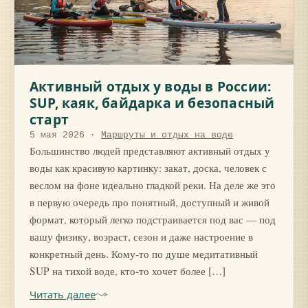
Активный отдых у воды в России:
SUP, каяк, байдарка и безопасный
старт
5 мая 2026
·
Маршруты и отдых на воде
Большинство людей представляют активный отдых у
воды как красивую картинку: закат, доска, человек с
веслом на фоне идеально гладкой реки. На деле же это
в первую очередь про понятный, доступный и живой
формат, который легко подстраивается под вас — под
вашу физику, возраст, сезон и даже настроение в
конкретный день. Кому-то по душе медитативный
SUP на тихой воде, кто-то хочет более […]
Читать далее