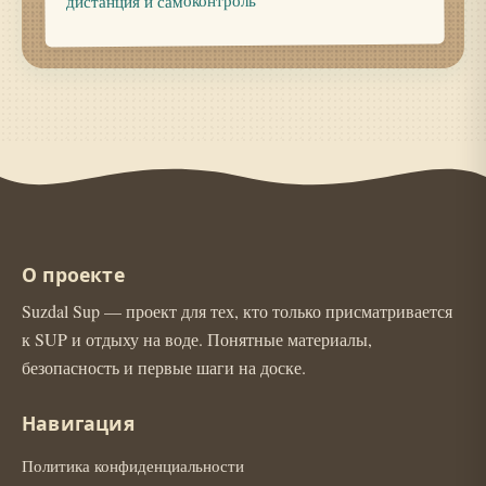
дистанция и самоконтроль
О проекте
Suzdal Sup — проект для тех, кто только присматривается
к SUP и отдыху на воде. Понятные материалы,
безопасность и первые шаги на доске.
Навигация
Политика конфиденциальности