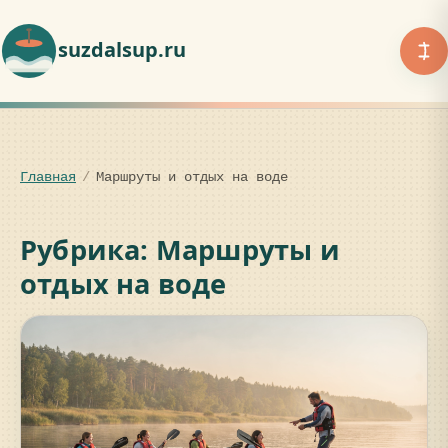
suzdalsup.ru
Главная
/
Маршруты и отдых на воде
Рубрика: Маршруты и
отдых на воде